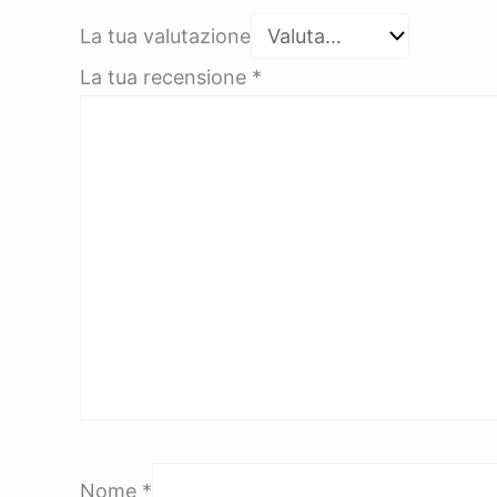
La tua valutazione
La tua recensione
*
Nome
*