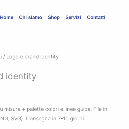
Home
Chi siamo
Shop
Servizi
Contatti
i
/ Logo e brand identity
 identity
 misura + palette colori e linee guida. File in
 PNG, SVG). Consegna in 7-10 giorni.