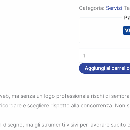
Categoria:
Servizi
Ta
Pa
Aggiungi al carrello
web, ma senza un logo professionale rischi di sembrare
, ricordare e scegliere rispetto alla concorrenza. Non 
disegno, ma gli strumenti visivi per lavorare subito c