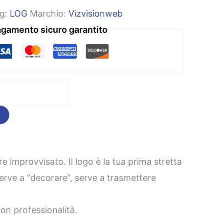
g:
LOG
Marchio:
Vizvisionweb
gamento sicuro garantito
 improvvisato. Il logo è la tua prima stretta
serve a “decorare”, serve a trasmettere
on professionalità.