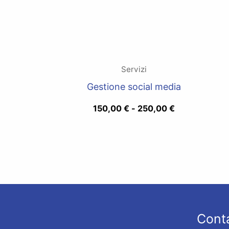
Servizi
Gestione social media
150,00
€
-
250,00
€
Conta