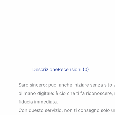
Descrizione
Recensioni (0)
Sarò sincero: puoi anche iniziare senza sito 
di mano digitale: è ciò che ti fa riconoscere
fiducia immediata.
Con questo servizio, non ti consegno solo un 